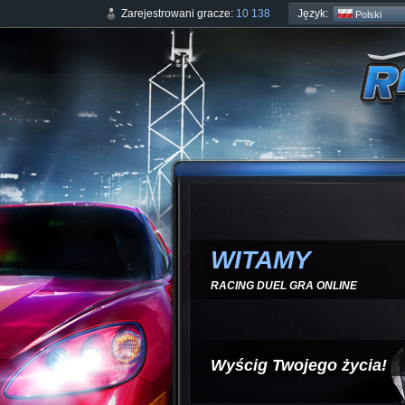
Język:
Zarejestrowani gracze:
10 138
Polski
WITAMY
RACING DUEL GRA ONLINE
Wyścig Twojego życia!