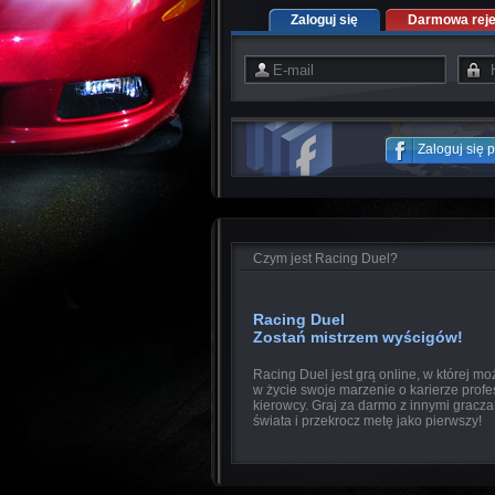
Zaloguj się
Darmowa reje
Zaloguj się 
Czym jest Racing Duel?
Racing Duel
Zostań mistrzem wyścigów!
Racing Duel jest grą online, w której mo
w życie swoje marzenie o karierze prof
kierowcy. Graj za darmo z innymi gracza
świata i przekrocz metę jako pierwszy!