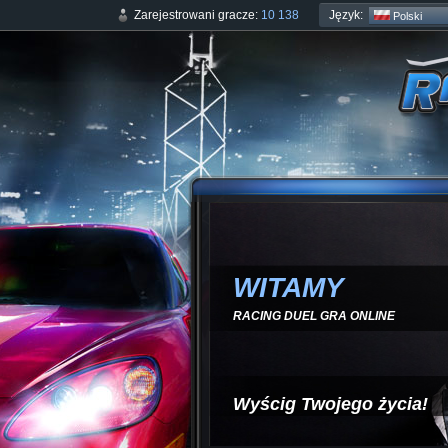
Język:
Zarejestrowani gracze:
10 138
Polski
WITAMY
RACING DUEL GRA ONLINE
Wyścig Twojego życia!