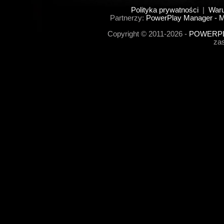
Polityka prywatności
|
Waru
Partnerzy:
PowerPlay Manager - M
Copyright © 2011-2026 -
POWERPLA
za