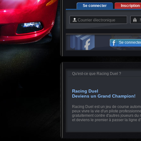
Se connecter
Inscription 
Se connecte
Qu'est-ce que Racing Duel ?
Racing Duel
Deviens un Grand Champion!
Racing Duel est un jeu de course automo
peux vivre la vie d'un pilote professionn
gratuitement contre d'autres joueurs du
et deviens le premier à passer la ligne d'