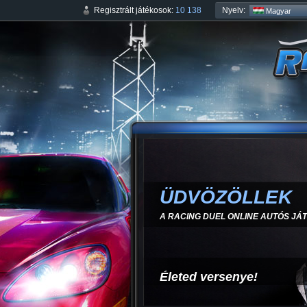
Nyelv:
Regisztrált játékosok:
10 138
Magyar
ÜDVÖZÖLLEK
A RACING DUEL ONLINE AUTÓS JÁ
Életed versenye!