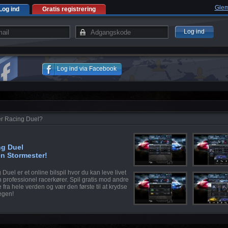
Glem
Log ind
Gratis registrering
Log ind
Log ind via Facebook
r Racing Duel?
ng Duel
en Stormester!
Duel er et online bilspil hvor du kan leve livet
 professionel racerkører. Spil gratis mod andre
e fra hele verden og vær den første til at krydse
egen!