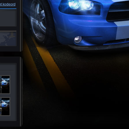
t kodeord