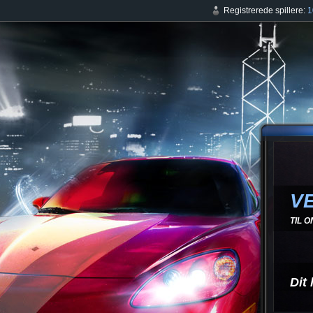
Registrerede spillere:
1
V
TIL 
Dit 