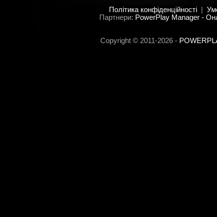
Політика конфіденційності
|
Ум
Партнери:
PowerPlay Manager - Он
Copyright © 2011-2026 -
POWERPLAY