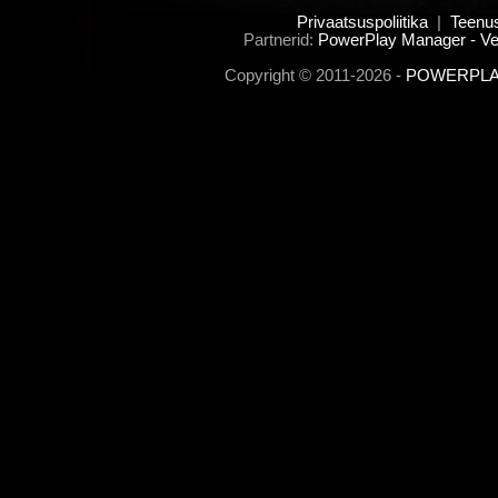
Privaatsuspoliitika
|
Teenu
Partnerid:
PowerPlay Manager - Ve
Copyright © 2011-2026 -
POWERPLAY