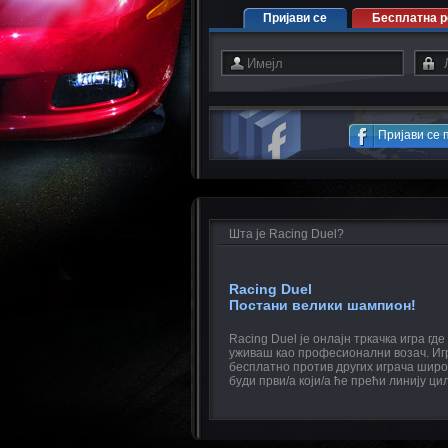
Пријави се
Бесплатна р
Пријави се 
Шта је Racing Duel?
Racing Duel
Постани велики шампион!
Racing Duel је онлајн тркачка игра гд
уживаш као професионални возач. Иг
бесплатно против других играча широ
буди први/а који/а ће прећи линију ци