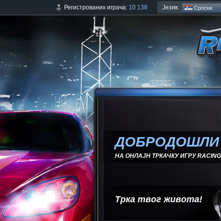
Језик:
Регистрованих играча:
10 138
Српски
ДОБРОДОШЛИ
НА ОНЛАЈН ТРКАЧКУ ИГРУ RACING
Трка твог живота!