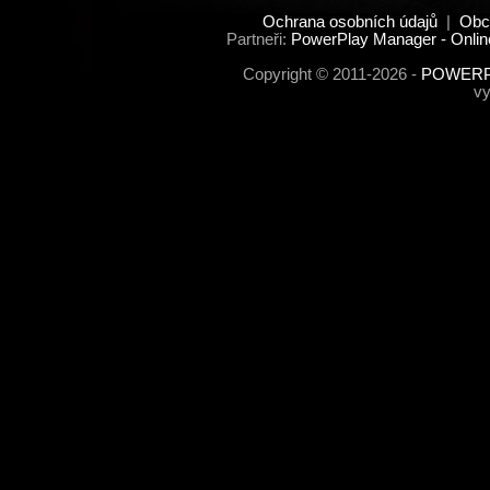
Ochrana osobních údajů
|
Obc
Partneři:
PowerPlay Manager - Onlin
Copyright © 2011-2026 -
POWERPL
vy