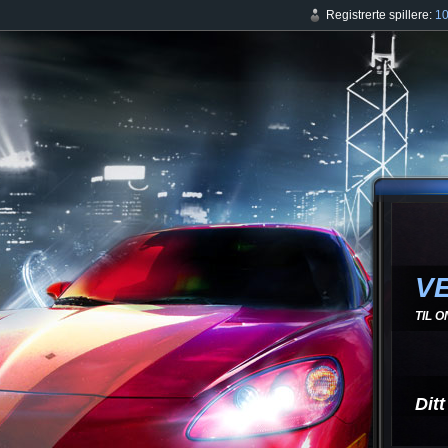
Registrerte spillere:
10
V
TIL 
Ditt