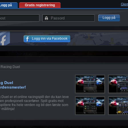
Glem
Logg på
Gratis registrering
Logg på
Logg inn via Facebook
 Racing Duel
ng Duel
erdensmester!
 Duel er et online racingspill der du kan leve
il en profesjonell racerfører. Spill gratis mot
spillere fra hele verden og bli den første som
 mållinja!