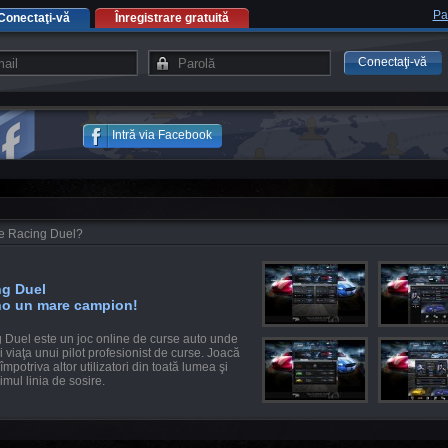
Pa
Conectaţi-vă
Înregistrare gratuită
Conectaţi-vă
Intră via Facebook
e Racing Duel?
ng Duel
no un mare campion!
 Duel este un joc online de curse auto unde
ăi viaţa unui pilot profesionist de curse. Joacă
 împotriva altor utilizatori din toată lumea şi
rimul linia de sosire.