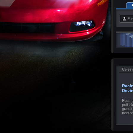
Ce est
Raci
Devi
Racing
poti tr
gratuit
treci p