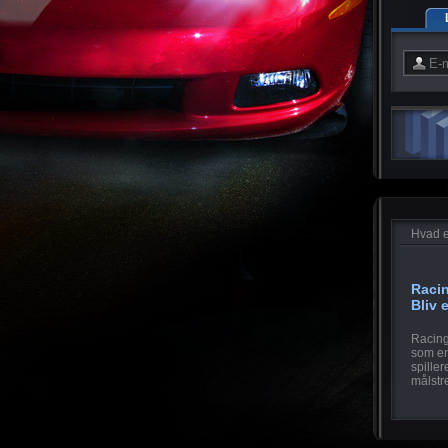
Hvad e
Raci
Bliv 
Racing 
som en
spiller
målstr