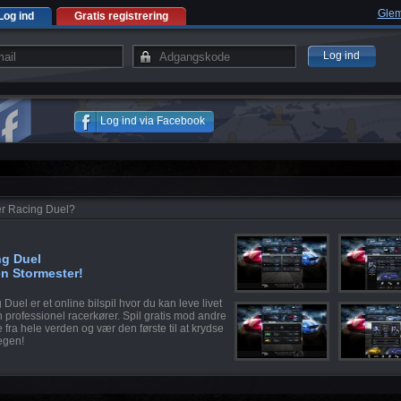
Glem
Log ind
Gratis registrering
Log ind
Log ind via Facebook
r Racing Duel?
ng Duel
en Stormester!
Duel er et online bilspil hvor du kan leve livet
 professionel racerkører. Spil gratis mod andre
e fra hele verden og vær den første til at krydse
egen!